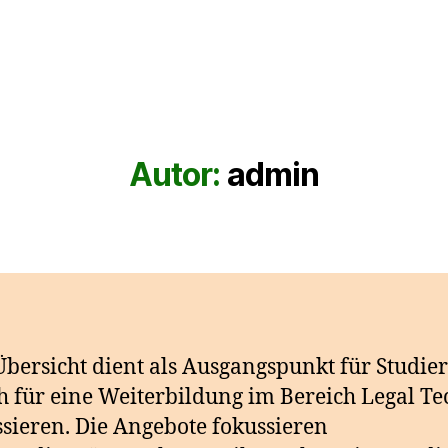
Autor:
admin
Übersicht dient als Ausgangspunkt für Studie
ch für eine Weiterbildung im Bereich Legal Te
ssieren. Die Angebote fokussieren