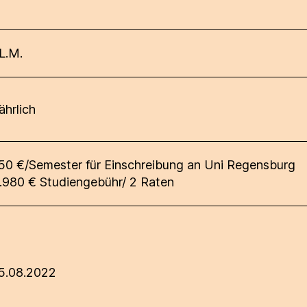
L.M.
ährlich
50 €/Semester für Einschreibung an Uni Regensburg
.980 € Studiengebühr/ 2 Raten
5.08.2022