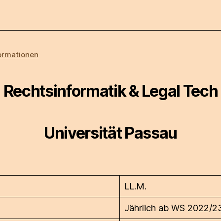
ormationen
Rechtsinformatik & Legal Tech
Universität Passau
LL.M.
n
Jährlich ab WS 2022/2